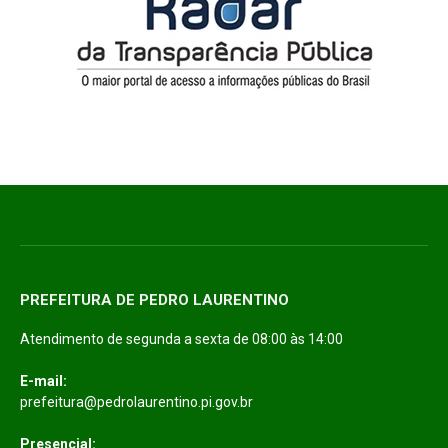
PREFEITURA DE PEDRO LAURENTINO
Atendimento de segunda a sexta de 08:00 às 14:00
E-mail:
prefeitura@pedrolaurentino.pi.gov.br
Presencial: