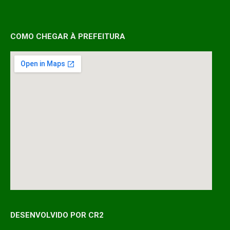
COMO CHEGAR À PREFEITURA
DESENVOLVIDO POR CR2